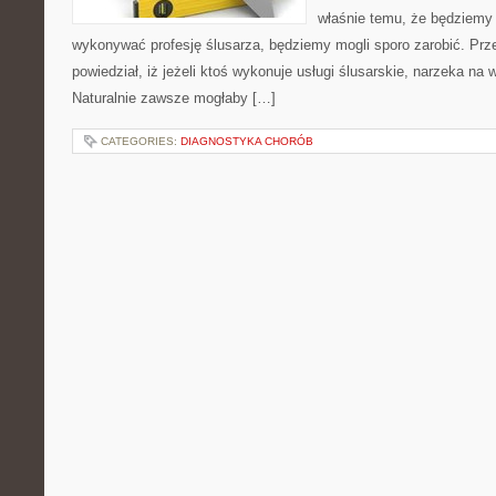
właśnie temu, że będziemy
wykonywać profesję ślusarza, będziemy mogli sporo zarobić. Prze
powiedział, iż jeżeli ktoś wykonuje usługi ślusarskie, narzeka na
Naturalnie zawsze mogłaby […]
CATEGORIES:
DIAGNOSTYKA CHORÓB