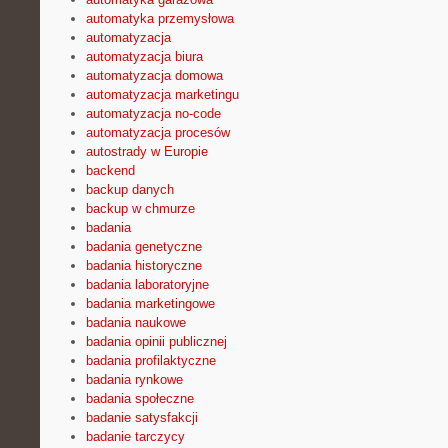
automatyka przemysłowa
automatyzacja
automatyzacja biura
automatyzacja domowa
automatyzacja marketingu
automatyzacja no-code
automatyzacja procesów
autostrady w Europie
backend
backup danych
backup w chmurze
badania
badania genetyczne
badania historyczne
badania laboratoryjne
badania marketingowe
badania naukowe
badania opinii publicznej
badania profilaktyczne
badania rynkowe
badania społeczne
badanie satysfakcji
badanie tarczycy