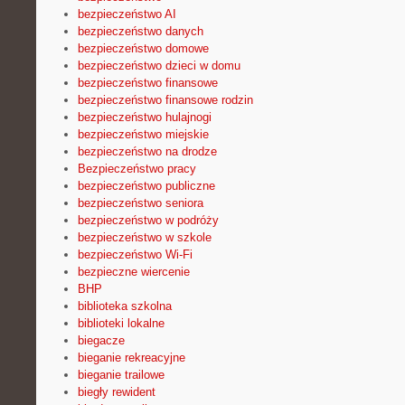
bezpieczeństwo AI
bezpieczeństwo danych
bezpieczeństwo domowe
bezpieczeństwo dzieci w domu
bezpieczeństwo finansowe
bezpieczeństwo finansowe rodzin
bezpieczeństwo hulajnogi
bezpieczeństwo miejskie
bezpieczeństwo na drodze
Bezpieczeństwo pracy
bezpieczeństwo publiczne
bezpieczeństwo seniora
bezpieczeństwo w podróży
bezpieczeństwo w szkole
bezpieczeństwo Wi-Fi
bezpieczne wiercenie
BHP
biblioteka szkolna
biblioteki lokalne
biegacze
bieganie rekreacyjne
bieganie trailowe
biegły rewident