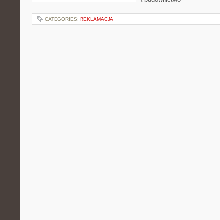
CATEGORIES:
REKLAMACJA