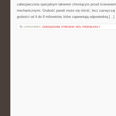
zabezpieczona specjalnym lakierem chroniącym przed ścieraniem
mechanicznymi. Grubość paneli może się różnić, lecz zazwyczaj 
grubości od 4 do 8 milimetrów, które zapewniają odpowiednią […]
CATEGORIES:
ZARZĄDZANIE STRESEM I BÓL PRZEWLEKŁY